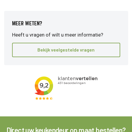
MEER WETEN?
Heeft u vragen of wilt u meer informatie?
Bekijk veelgestelde vragen
Direct uw keukendeur op maat bestellen?