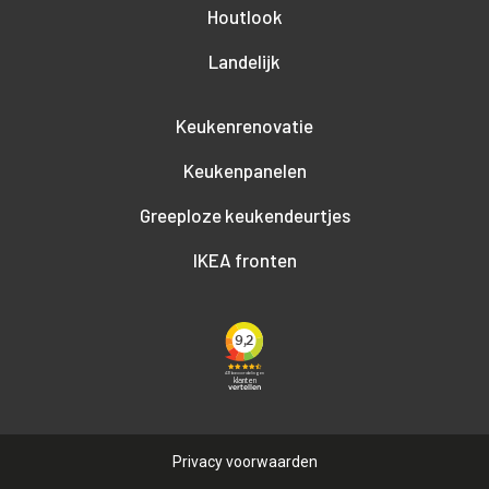
Houtlook
Landelijk
Keukenrenovatie
Keukenpanelen
Greeploze keukendeurtjes
IKEA fronten
Privacy voorwaarden