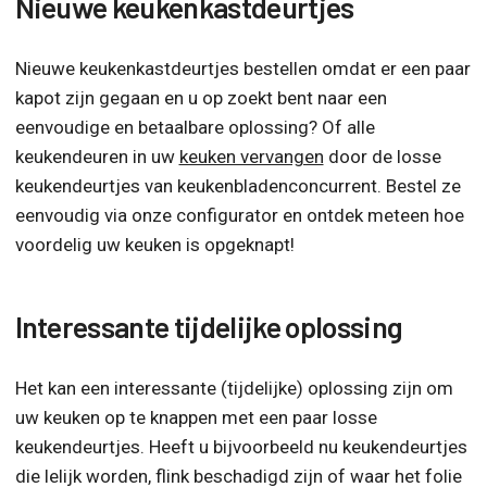
Nieuwe keukenkastdeurtjes
Nieuwe keukenkastdeurtjes bestellen omdat er een paar
kapot zijn gegaan en u op zoekt bent naar een
eenvoudige en betaalbare oplossing? Of alle
keukendeuren in uw
keuken vervangen
door de losse
keukendeurtjes van keukenbladenconcurrent. Bestel ze
eenvoudig via onze configurator en ontdek meteen hoe
voordelig uw keuken is opgeknapt!
Interessante tijdelijke oplossing
Het kan een interessante (tijdelijke) oplossing zijn om
uw keuken op te knappen met een paar losse
keukendeurtjes. Heeft u bijvoorbeeld nu keukendeurtjes
die lelijk worden, flink beschadigd zijn of waar het folie