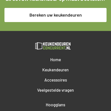
Bereken uw keukendeuren
Home
Keukendeuren
Accessoires
Veelgestelde vragen
Hoogglans