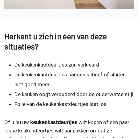
Herkent u zich in één van deze
situaties?
De keukenkastdeurtjes zijn verkleurd
De keukenkastdeurtjes hangen scheef of sluiten
niet goed meer
De keuken oogt verouderd door de ouderwetse stijl
Folie van de keukenkastdeurtjes laat los
Of u nu uw
keukenkastdeurtjes
wilt kopen of een paar
losse keukendeurtjes
wilt aanpakken omdat ze