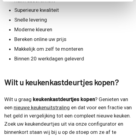
Ruim assortiment
Superieure kwaliteit
Snelle levering
Moderne kleuren
Bereken online uw prijs
Makkelijk om zelf te monteren
Binnen 20 werkdagen geleverd
Wilt u keukenkastdeurtjes kopen?
Wilt u graag
keukenkastdeurtjes kopen
? Genieten van
een
nieuwe keukenuitstraling
en dat voor een fractie van
het geld in vergelijking tot een compleet nieuwe keuken.
Zoek uw keukendeurtjes uit via onze configurator en
binnenkort staan wij bij u op de stoep om ze af te