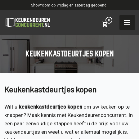
Showroom op vrijdag en zaterdag geopend
0
KEUKENKASTDEURTJES KOPEN
Keukenkastdeurtjes kopen
Wilt u
keukenkastdeurtjes kopen
om uw keuken op te
knappen? Maak kennis met Keukendeurenconcurrent. In
een paar eenvoudige stappen heeft u de prijs voor uw
keukendeurtjes en weet u wat er allemaal mogelijk is.