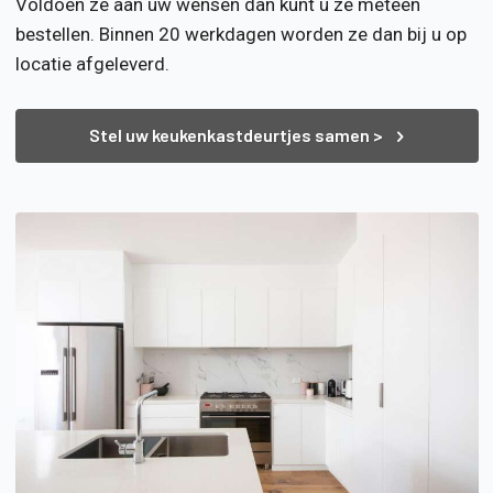
Voldoen ze aan uw wensen dan kunt u ze meteen
bestellen. Binnen 20 werkdagen worden ze dan bij u op
locatie afgeleverd.
Stel uw keukenkastdeurtjes samen >