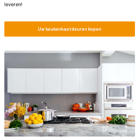
leveren!
Uw keukenkastdeuren kopen