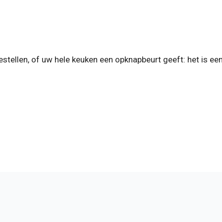
estellen, of uw hele keuken een opknapbeurt geeft: het is ee