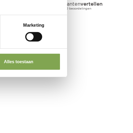
Marketing
Alles toestaan
e