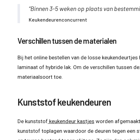
“Binnen 3-5 weken op plaats van bestemmi
Keukendeurenconcurrent
Verschillen tussen de materialen
Bij het online bestellen van de losse keukendeurtjes 
laminaat of hybride lak. Om de verschillen tussen dez
materiaalsoort toe.
Kunststof keukendeuren
De kunststof
keukendeur kastjes
worden afgemaakt m
kunststof toplagen waardoor de deuren tegen een s