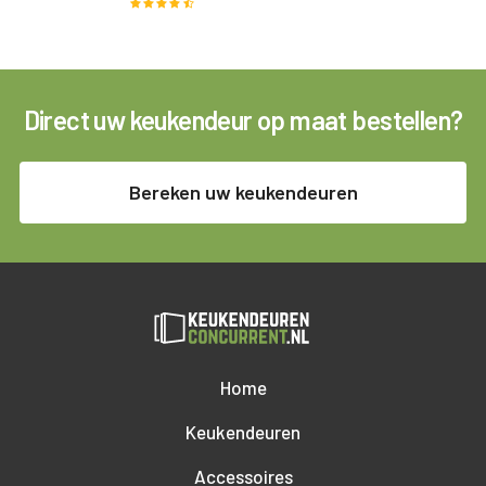
Direct uw keukendeur op maat bestellen?
Bereken uw keukendeuren
Home
Keukendeuren
Accessoires