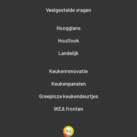
Veelgestelde vragen
Hoogglans
Houtlook
Landelijk
Keukenrenovatie
Keukenpanelen
Greeploze keukendeurtjes
IKEA fronten