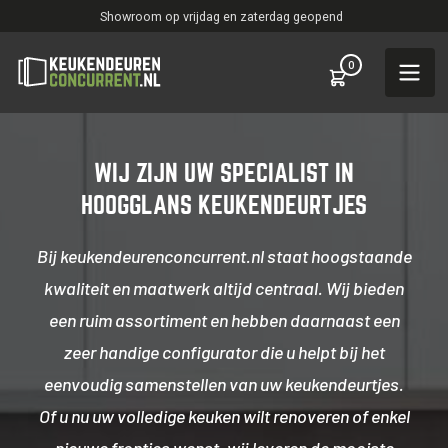
Showroom op vrijdag en zaterdag geopend
0
WIJ ZIJN UW SPECIALIST IN
HOOGGLANS KEUKENDEURTJES
Bij keukendeurenconcurrent.nl staat hoogstaande
kwaliteit en maatwerk altijd centraal. Wij bieden
een ruim assortiment en hebben daarnaast een
zeer handige configurator die u helpt bij het
eenvoudig samenstellen van uw keukendeurtjes.
Of u nu uw volledige keuken wilt renoveren of enkel