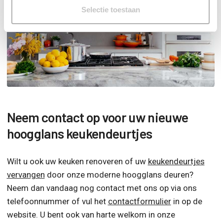
Selectie toestaan
Neem contact op voor uw nieuwe
hoogglans keukendeurtjes
Wilt u ook uw keuken renoveren of uw
keukendeurtjes
vervangen
door onze moderne hoogglans deuren?
Neem dan vandaag nog contact met ons op via ons
telefoonnummer of vul het
contactformulier
in op de
website. U bent ook van harte welkom in onze