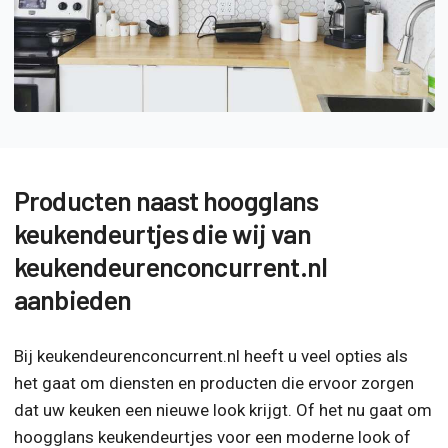
Producten naast hoogglans
keukendeurtjes die wij van
keukendeurenconcurrent.nl
aanbieden
Bij keukendeurenconcurrent.nl heeft u veel opties als
het gaat om diensten en producten die ervoor zorgen
dat uw keuken een nieuwe look krijgt. Of het nu gaat om
hoogglans keukendeurtjes voor een moderne look of