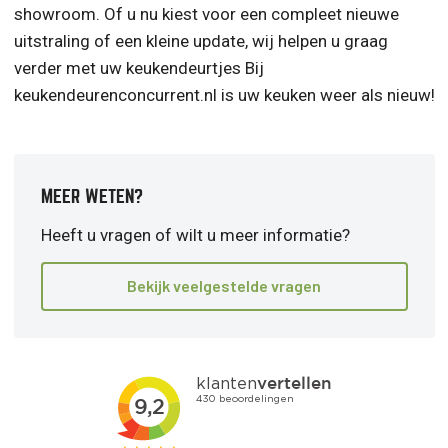
showroom. Of u nu kiest voor een compleet nieuwe
uitstraling of een kleine update, wij helpen u graag
verder met uw keukendeurtjes Bij
keukendeurenconcurrent.nl is uw keuken weer als nieuw!
MEER WETEN?
Heeft u vragen of wilt u meer informatie?
Bekijk veelgestelde vragen