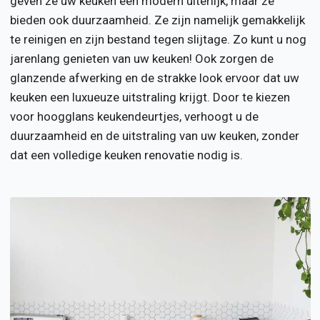
geven ze uw keuken een modern uiterlijk, maar ze
bieden ook duurzaamheid. Ze zijn namelijk gemakkelijk
te reinigen en zijn bestand tegen slijtage. Zo kunt u nog
jarenlang genieten van uw keuken! Ook zorgen de
glanzende afwerking en de strakke look ervoor dat uw
keuken een luxueuze uitstraling krijgt. Door te kiezen
voor hoogglans keukendeurtjes, verhoogt u de
duurzaamheid en de uitstraling van uw keuken, zonder
dat een volledige keuken renovatie nodig is.