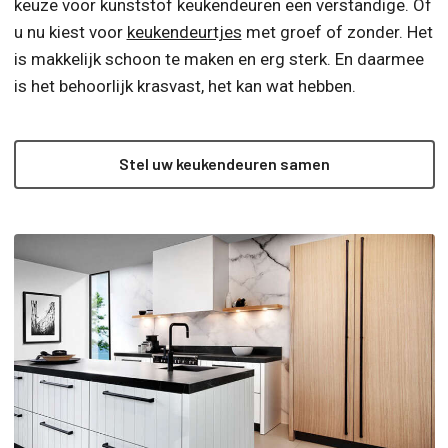
keuze voor kunststof keukendeuren een verstandige. Of
u nu kiest voor
keukendeurtjes
met groef of zonder. Het
is makkelijk schoon te maken en erg sterk. En daarmee
is het behoorlijk krasvast, het kan wat hebben.
Stel uw keukendeuren samen