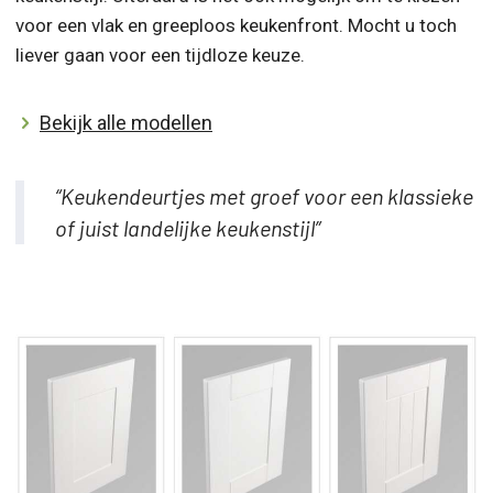
voor een vlak en greeploos keukenfront. Mocht u toch
liever gaan voor een tijdloze keuze.
Bekijk alle modellen
“Keukendeurtjes met groef voor een klassieke
of juist landelijke keukenstijl”