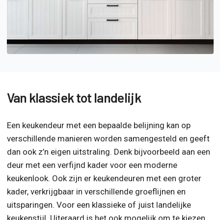
Van klassiek tot landelijk
Een keukendeur met een bepaalde belijning kan op
verschillende manieren worden samengesteld en geeft
dan ook z’n eigen uitstraling. Denk bijvoorbeeld aan een
deur met een verfijnd kader voor een moderne
keukenlook. Ook zijn er keukendeuren met een groter
kader, verkrijgbaar in verschillende groeflijnen en
uitsparingen. Voor een klassieke of juist landelijke
keukenstijl. Uiteraard is het ook mogelijk om te kiezen