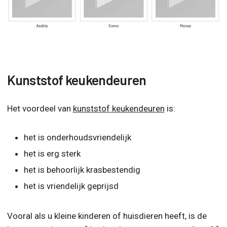
Kunststof keukendeuren
Het voordeel van
kunststof keukendeuren
is:
het is onderhoudsvriendelijk
het is erg sterk
het is behoorlijk krasbestendig
het is vriendelijk geprijsd
Vooral als u kleine kinderen of huisdieren heeft, is de