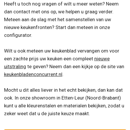
Heeft u toch nog vragen of wilt u meer weten? Neem
dan contact met ons op, we helpen u graag verder.
Meteen aan de slag met het samenstellen van uw
nieuwe keukenfronten? Start dan meteen in onze
configurator.
Wilt u ook meteen uw keukenblad vervangen om voor
een zachte prijs uw keuken een compleet
nieuwe
uitstraling
te geven? Neem dan een kijkje op de site van
keukenb
ladenconcurrent.nl
.
Mocht u dit alles liever in het echt bekijken, dan kan dat
ook. In onze showroom in Etten-Leur (Noord-Brabant)
kunt u alle kleurenstalen en materialen bekijken, zodat u
zeker weet dat u de juiste keuze maakt.