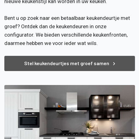
nieuwe keukenstijl kan worden in uw keuken.
Bent u op zoek naar een betaalbaar keukendeurtje met
groef? Ontdek dan de keukendeuren in onze
configurator. We bieden verschillende keukenfronten,
daarmee hebben we voor ieder wat wils.
Stel keukendeurtjes met groef samen