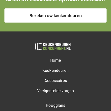
Bereken uw keukendeuren
Home
Keukendeuren
Accessoires
Veelgestelde vragen
Hoogglans