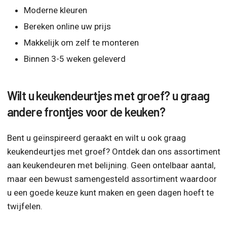
Moderne kleuren
Bereken online uw prijs
Makkelijk om zelf te monteren
Binnen 3-5 weken geleverd
Wilt u keukendeurtjes met groef? u graag
andere frontjes voor de keuken?
Bent u geïnspireerd geraakt en wilt u ook graag
keukendeurtjes met groef? Ontdek dan ons assortiment
aan keukendeuren met belijning. Geen ontelbaar aantal,
maar een bewust samengesteld assortiment waardoor
u een goede keuze kunt maken en geen dagen hoeft te
twijfelen.