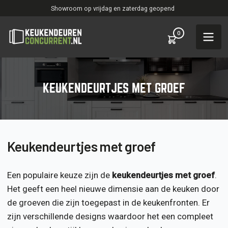
Showroom op vrijdag en zaterdag geopend
0
KEUKENDEURTJES MET GROEF
Keukendeurtjes met groef
Een populaire keuze zijn de
keukendeurtjes met groef
.
Het geeft een heel nieuwe dimensie aan de keuken door
de groeven die zijn toegepast in de keukenfronten. Er
zijn verschillende designs waardoor het een compleet