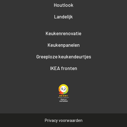
Houtlook
Landelijk
Keukenrenovatie
Keukenpanelen
Greeploze keukendeurtjes
IKEA fronten
Privacy voorwaarden