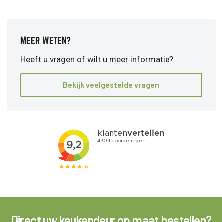
MEER WETEN?
Heeft u vragen of wilt u meer informatie?
Bekijk veelgestelde vragen
Direct uw keukendeur op maat bestellen?