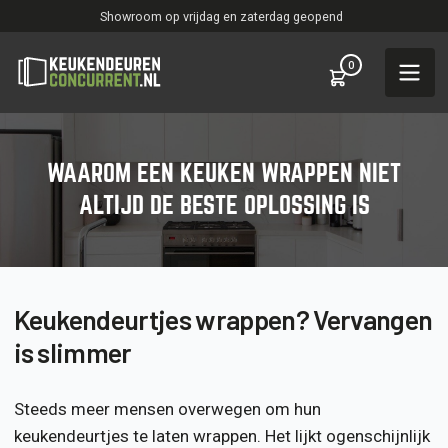
Showroom op vrijdag en zaterdag geopend
0
WAAROM EEN KEUKEN WRAPPEN NIET
ALTIJD DE BESTE OPLOSSING IS
Keukendeurtjes wrappen? Vervangen
is slimmer
Steeds meer mensen overwegen om hun
keukendeurtjes te laten wrappen. Het lijkt ogenschijnlijk