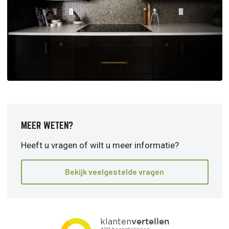
MEER WETEN?
Heeft u vragen of wilt u meer informatie?
Bekijk veelgestelde vragen