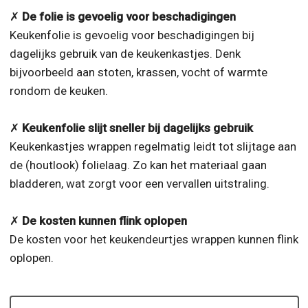
✗
De folie is gevoelig voor beschadigingen
Keukenfolie is gevoelig voor beschadigingen bij
dagelijks gebruik van de keukenkastjes. Denk
bijvoorbeeld aan stoten, krassen, vocht of warmte
rondom de keuken.
✗
Keukenfolie slijt sneller bij dagelijks gebruik
Keukenkastjes wrappen regelmatig leidt tot slijtage aan
de (houtlook) folielaag. Zo kan het materiaal gaan
bladderen, wat zorgt voor een vervallen uitstraling.
✗
De kosten kunnen flink oplopen
De kosten voor het keukendeurtjes wrappen kunnen flink
oplopen.