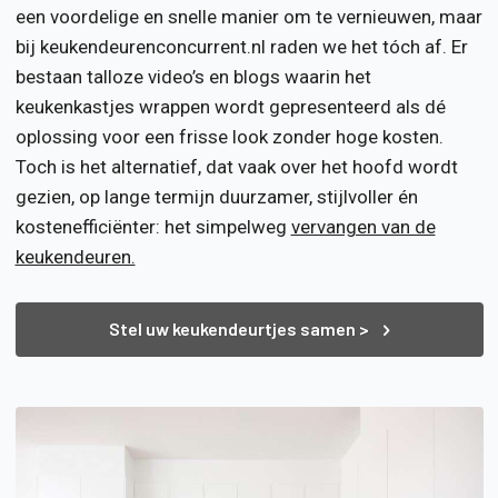
een voordelige en snelle manier om te vernieuwen, maar
bij keukendeurenconcurrent.nl raden we het tóch af. Er
bestaan talloze video’s en blogs waarin het
keukenkastjes wrappen wordt gepresenteerd als dé
oplossing voor een frisse look zonder hoge kosten.
Toch is het alternatief, dat vaak over het hoofd wordt
gezien, op lange termijn duurzamer, stijlvoller én
kostenefficiënter: het simpelweg
vervangen van de
keukendeuren.
Stel uw keukendeurtjes samen >