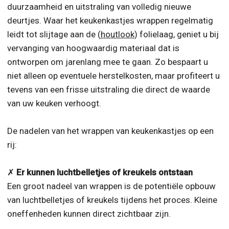
duurzaamheid en uitstraling van volledig nieuwe
deurtjes. Waar het keukenkastjes wrappen regelmatig
leidt tot slijtage aan de (
houtlook
) folielaag, geniet u bij
vervanging van hoogwaardig materiaal dat is
ontworpen om jarenlang mee te gaan. Zo bespaart u
niet alleen op eventuele herstelkosten, maar profiteert u
tevens van een frisse uitstraling die direct de waarde
van uw keuken verhoogt.
De nadelen van het wrappen van keukenkastjes op een
rij:
✗
Er kunnen luchtbelletjes of kreukels ontstaan
Een groot nadeel van wrappen is de potentiële opbouw
van luchtbelletjes of kreukels tijdens het proces. Kleine
oneffenheden kunnen direct zichtbaar zijn.