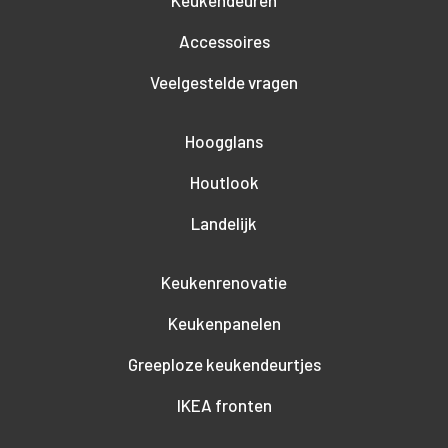
Accessoires
Veelgestelde vragen
Hoogglans
Houtlook
Landelijk
Keukenrenovatie
Keukenpanelen
Greeploze keukendeurtjes
IKEA fronten