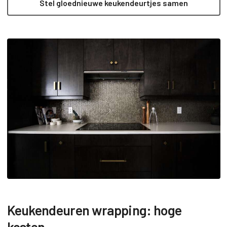
Stel gloednieuwe keukendeurtjes samen
Keukendeuren wrapping: hoge
kosten