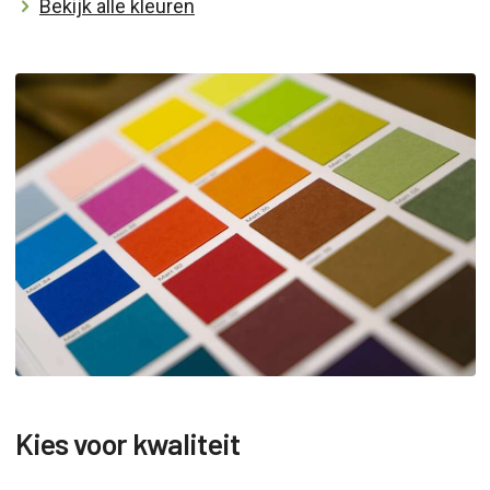
Bekijk alle kleuren
Kies voor kwaliteit