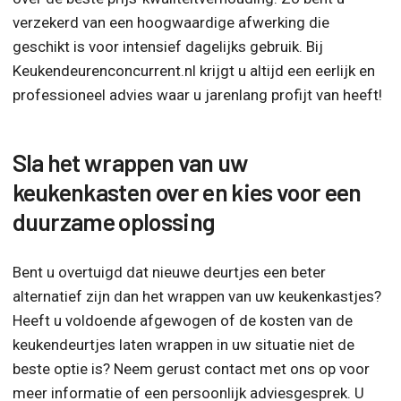
verzekerd van een hoogwaardige afwerking die
geschikt is voor intensief dagelijks gebruik. Bij
Keukendeurenconcurrent.nl krijgt u altijd een eerlijk en
professioneel advies waar u jarenlang profijt van heeft!
Sla het wrappen van uw
keukenkasten over en kies voor een
duurzame oplossing
Bent u overtuigd dat nieuwe deurtjes een beter
alternatief zijn dan het wrappen van uw keukenkastjes?
Heeft u voldoende afgewogen of de kosten van de
keukendeurtjes laten wrappen in uw situatie niet de
beste optie is? Neem gerust contact met ons op voor
meer informatie of een persoonlijk adviesgesprek. U