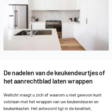
De nadelen van de keukendeurtjes of
het aanrechtblad laten wrappen
Wellicht vraagt u zich af waarom u niet gewoon kunt
volstaan met het wrappen van uw keukendeuren en
keukenkasten. Het antwoord ligt in de kwaliteit,