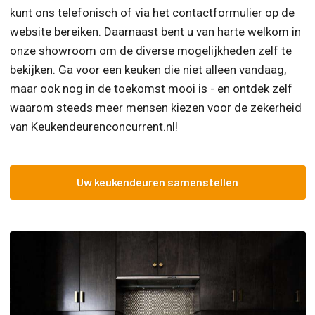
kunt ons telefonisch of via het
contactformulier
op de
website bereiken. Daarnaast bent u van harte welkom in
onze showroom om de diverse mogelijkheden zelf te
bekijken. Ga voor een keuken die niet alleen vandaag,
maar ook nog in de toekomst mooi is - en ontdek zelf
waarom steeds meer mensen kiezen voor de zekerheid
van Keukendeurenconcurrent.nl!
Uw keukendeuren samenstellen