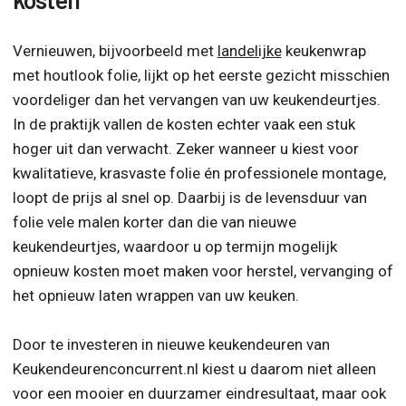
Vernieuwen, bijvoorbeeld met
landelijke
keukenwrap
met houtlook folie, lijkt op het eerste gezicht misschien
voordeliger dan het vervangen van uw keukendeurtjes.
In de praktijk vallen de kosten echter vaak een stuk
hoger uit dan verwacht. Zeker wanneer u kiest voor
kwalitatieve, krasvaste folie én professionele montage,
loopt de prijs al snel op. Daarbij is de levensduur van
folie vele malen korter dan die van nieuwe
keukendeurtjes, waardoor u op termijn mogelijk
opnieuw kosten moet maken voor herstel, vervanging of
het opnieuw laten wrappen van uw keuken.
Door te investeren in nieuwe keukendeuren van
Keukendeurenconcurrent.nl kiest u daarom niet alleen
voor een mooier en duurzamer eindresultaat, maar ook