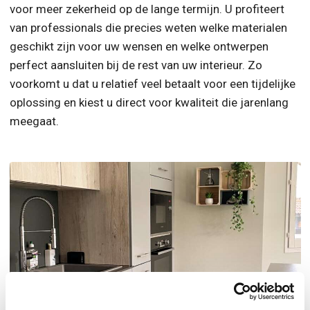
voor meer zekerheid op de lange termijn. U profiteert
van professionals die precies weten welke materialen
geschikt zijn voor uw wensen en welke ontwerpen
perfect aansluiten bij de rest van uw interieur. Zo
voorkomt u dat u relatief veel betaalt voor een tijdelijke
oplossing en kiest u direct voor kwaliteit die jarenlang
meegaat.